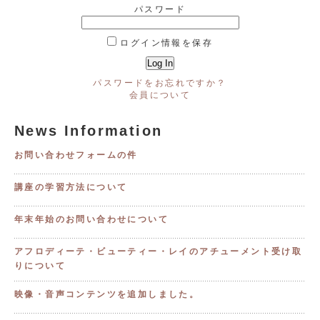
パスワード
ログイン情報を保存
パスワードをお忘れですか？
会員について
News Information
お問い合わせフォームの件
講座の学習方法について
年末年始のお問い合わせについて
アフロディーテ・ビューティー・レイのアチューメント受け取
りについて
映像・音声コンテンツを追加しました。