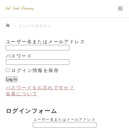
Home
メンバーログイン
ユーザー名またはメールアドレス
パスワード
ログイン情報を保存
パスワードをお忘れですか？
会員について
ログインフォーム
ユーザー名またはメールアドレス