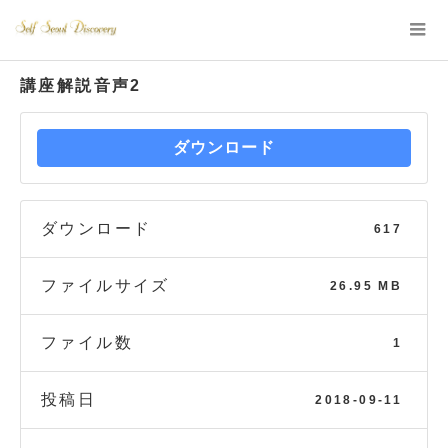
講座解説音声2
ダウンロード
ダウンロード
617
ファイルサイズ
26.95 MB
ファイル数
1
投稿日
2018-09-11