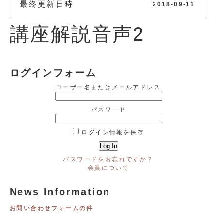
最終更新日時
2018-09-11
講座解説音声2
ログインフォーム
ユーザー名またはメールアドレス
パスワード
ログイン情報を保存
パスワードをお忘れですか？
会員について
News Information
お問い合わせフォームの件