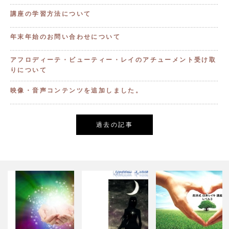
講座の学習方法について
年末年始のお問い合わせについて
アフロディーテ・ビューティー・レイのアチューメント受け取
りについて
映像・音声コンテンツを追加しました。
過去の記事